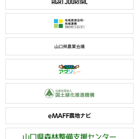
山口県農業会議