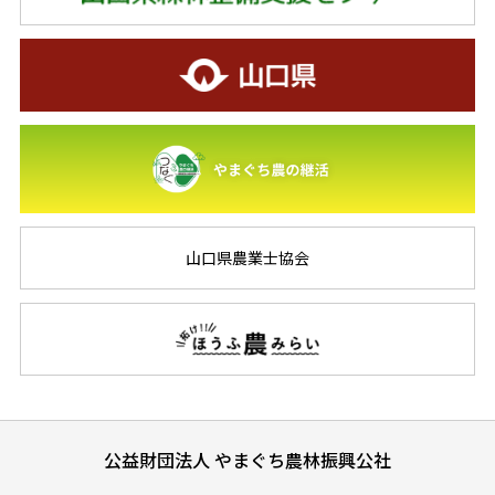
山口県農業士協会
公益財団法人 やまぐち農林振興公社