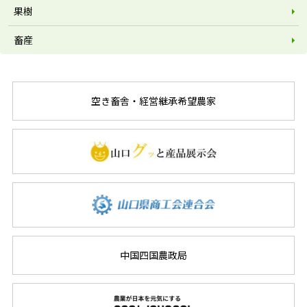
果樹
畜産
空き畜舎・経営継承希望農家
中国四国農政局