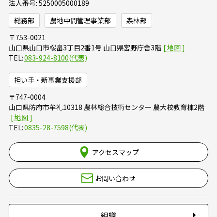
法人番号: 5250005000189
総務部
農地中間管理事業部
森林部
753-0021
山口県山口市桜畠3丁目2番1号 山口県宮野庁舎3階
083-924-8100(代表)
担い手・新事業支援部
747-0004
山口県防府市牟礼10318 農林総合技術センター 農大校教育棟2階
0835-28-7598(代表)
アクセスマップ
お問い合わせ
組織