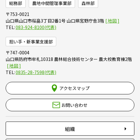
総務部
農地中間管理事業部
森林部
753-0021
山口県山口市桜畠3丁目2番1号 山口県宮野庁舎3階
083-924-8100(代表)
担い手・新事業支援部
747-0004
山口県防府市牟礼10318 農林総合技術センター 農大校教育棟2階
0835-28-7598(代表)
アクセスマップ
お問い合わせ
組織