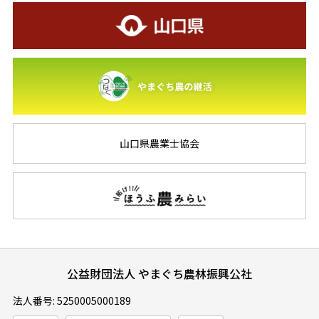
山口県農業士協会
公益財団法人 やまぐち農林振興公社
法人番号: 5250005000189