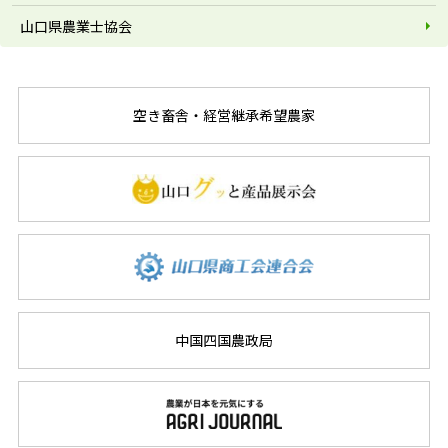
山口県農業士協会
空き畜舎・経営継承希望農家
中国四国農政局