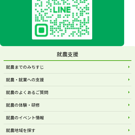
就農支援
就農までのみちすじ
就農・就業への支援
就農のよくあるご質問
就農の体験・研修
就農のイベント情報
就農地域を探す