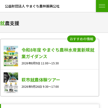
公益財団法人 やまぐち農林振興公社
就農支援
令和8年度 やまぐち農林水産業新規就
業ガイダンス
2026年8月9日 11:00〜15:30
萩市就農体験ツアー
2026年9月26日 9:30～17:00