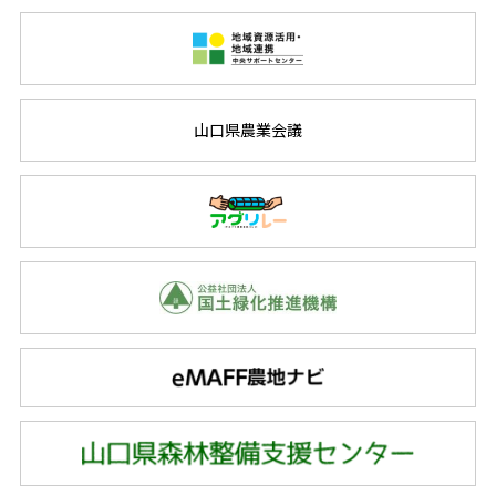
山口県農業会議