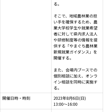
る。
そこで、地域農林業の担
い手を確保するため、農
業大学校学生や就業希望
者に対して県内求人法人
や研修制度等の情報を提
供する「やまぐち農林業
新規就業ガイダンス」を
開催する。
また、会場内ブースでの
個別相談に加え、オンラ
イン相談を同時に実施す
る。
開催日時・時刻
2023年8月6日(日)
13:00〜16:00