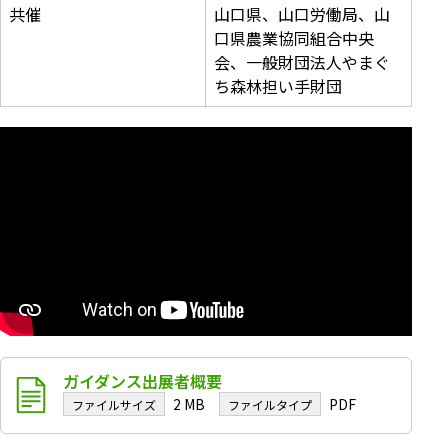
共催
山口県、山口労働局、山
口県農業協同組合中央
会、一般財団法人やまぐ
ち森林担い手財団
ガイダンス出展者概要
2 MB
PDF