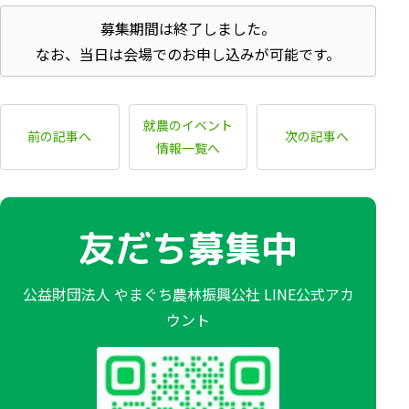
募集期間は終了しました。
なお、当日は会場でのお申し込みが可能です。
就農のイベント
前の記事へ
次の記事へ
情報一覧へ
友だち募集中
公益財団法人 やまぐち農林振興公社 LINE公式アカ
ウント