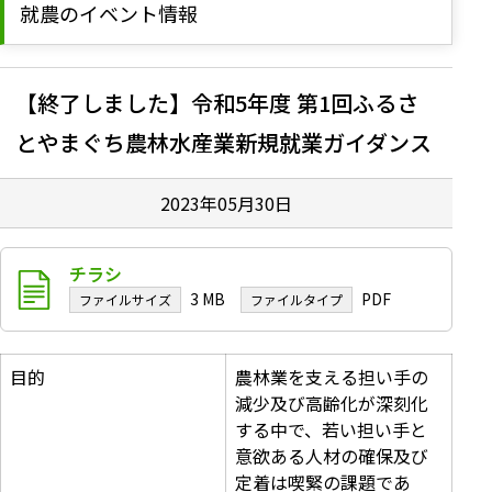
就農のイベント情報
【終了しました】令和5年度 第1回ふるさ
とやまぐち農林水産業新規就業ガイダンス
2023年05月30日
チラシ
3 MB
PDF
目的
農林業を支える担い手の
減少及び高齢化が深刻化
する中で、若い担い手と
意欲ある人材の確保及び
定着は喫緊の課題であ